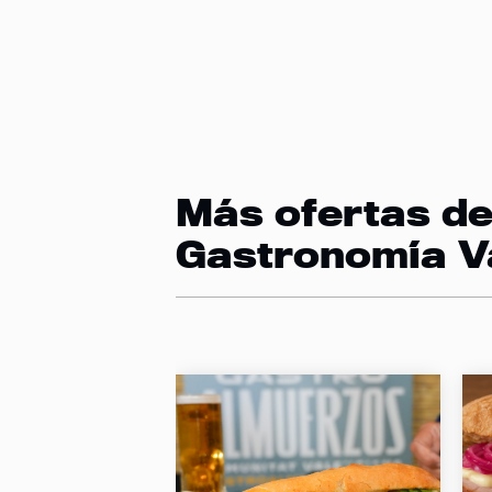
Más ofertas d
Gastronomía V