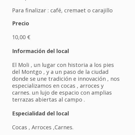
Para finalizar : café, cremaet o carajillo
Precio
10,00 €
Información del local
El Moli , un lugar con historia a los pies
del Montgo , y a un paso de la ciudad
donde se une tradición e innovación , nos
especializamos en cocas , arroces y
carnes. un lujo de espacio con amplias
terrazas abiertas al campo .
Especialidad del local
Cocas , Arroces ,Carnes.