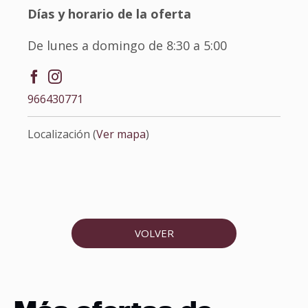
Días y horario de la oferta
De lunes a domingo de 8:30 a 5:00
966430771
Localización (
Ver mapa
)
VOLVER