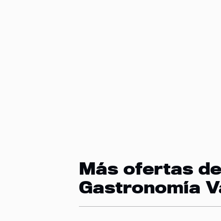
Más ofertas d
Gastronomía V