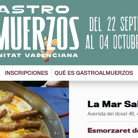
INSCRIPCIONES
QUÉ ES GASTROALMUERZOS
La Mar Sa
Avenida del dosel 49,
Esmorzaret d