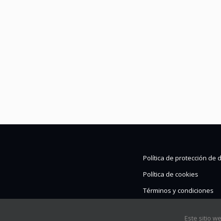
Política de protección de 
Política de cookies
Términos y condiciones
Este sitio w