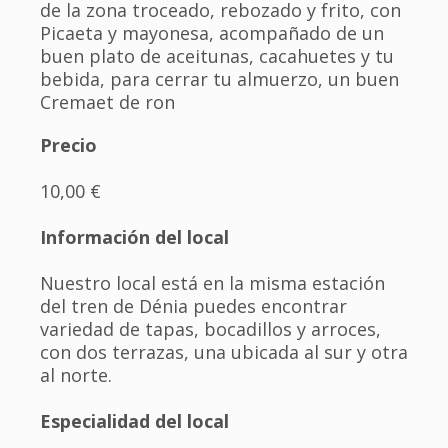
de la zona troceado, rebozado y frito, con
Picaeta y mayonesa, acompañado de un
buen plato de aceitunas, cacahuetes y tu
bebida, para cerrar tu almuerzo, un buen
Cremaet de ron
Precio
10,00 €
Información del local
Nuestro local está en la misma estación
del tren de Dénia puedes encontrar
variedad de tapas, bocadillos y arroces,
con dos terrazas, una ubicada al sur y otra
al norte.
Especialidad del local