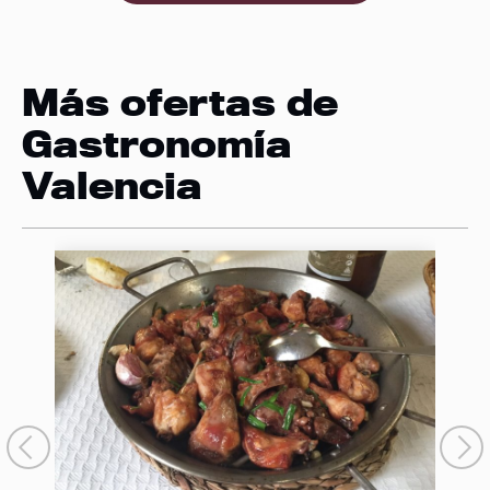
Más ofertas de
Gastronomía
Valencia