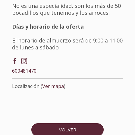
No es una especialidad, son los más de 50
bocadillos que tenemos y los arroces.
Días y horario de la oferta
El horario de almuerzo será de 9:00 a 11:00
de lunes a sábado
600481470
Localización (
Ver mapa
)
VOLVER